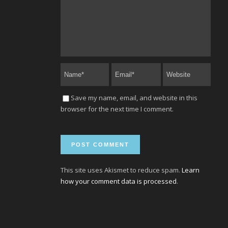
Save my name, email, and website in this
browser for the next time I comment.
This site uses Akismet to reduce spam.
Learn
how your comment data is processed
.