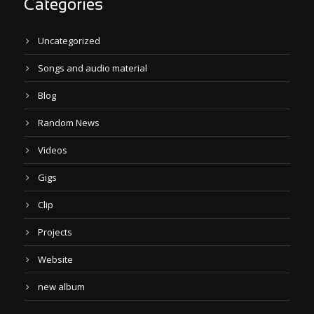
Categories
Uncategorized
Songs and audio material
Blog
Random News
Videos
Gigs
Clip
Projects
Website
new album