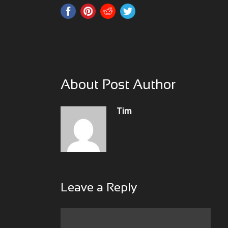
About Post Author
Tim
Leave a Reply